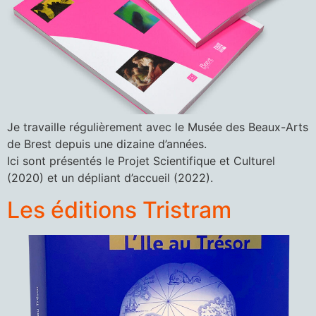
Je travaille régulièrement avec le Musée des Beaux-Arts
de Brest depuis une dizaine d’années.
Ici sont présentés le Projet Scientifique et Culturel
(2020) et un dépliant d’accueil (2022).
Les éditions Tristram