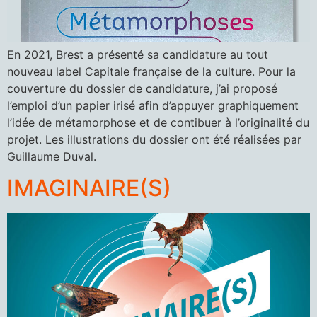
En 2021, Brest a présenté sa candidature au tout
nouveau label Capitale française de la culture. Pour la
couverture du dossier de candidature, j’ai proposé
l’emploi d’un papier irisé afin d’appuyer graphiquement
l’idée de métamorphose et de contibuer à l’originalité du
projet. Les illustrations du dossier ont été réalisées par
Guillaume Duval.
IMAGINAIRE(S)