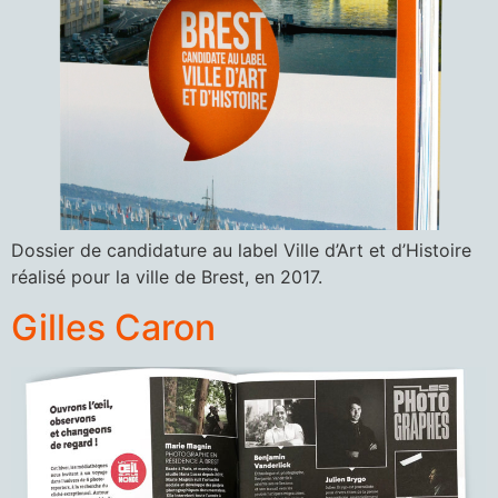
Dossier de candidature au label Ville d’Art et d’Histoire
réalisé pour la ville de Brest, en 2017.
Gilles Caron