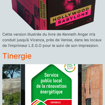
Cette version illustrée du livre de Kenneth Anger m’a
conduit jusqu’à Vicenza, près de Venise, dans les locaux
de l’imprimeur L.E.G.O pour le suivi de son impression.
Tinergie