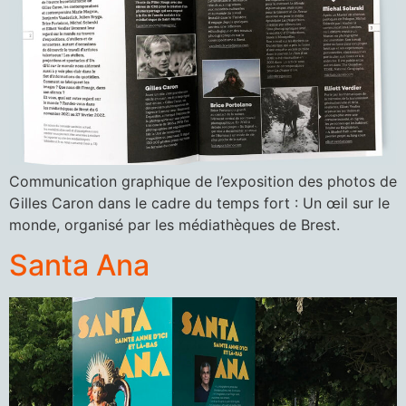
Communication graphique de l’exposition des photos de
Gilles Caron dans le cadre du temps fort : Un œil sur le
monde, organisé par les médiathèques de Brest.
Santa Ana