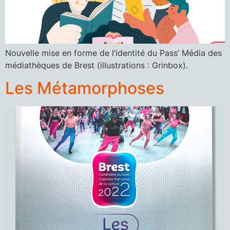
Nouvelle mise en forme de l’identité du Pass’ Média des
médiathèques de Brest (illustrations : Grinbox).
Les Métamorphoses