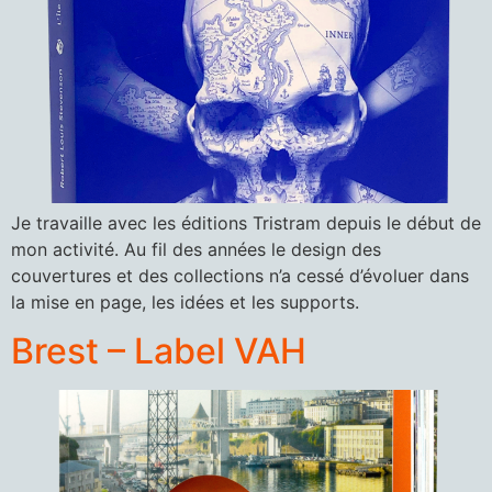
Je travaille avec les éditions Tristram depuis le début de
mon activité. Au fil des années le design des
couvertures et des collections n’a cessé d’évoluer dans
la mise en page, les idées et les supports.
Brest – Label VAH