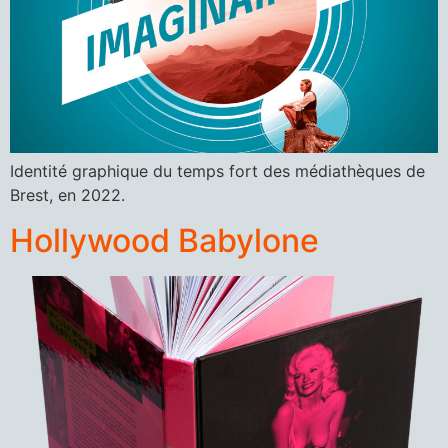
Identité graphique du temps fort des médiathèques de
Brest, en 2022.
Hollywood Babylone