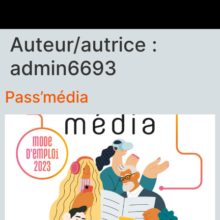
Auteur/autrice :
admin6693
Pass’média