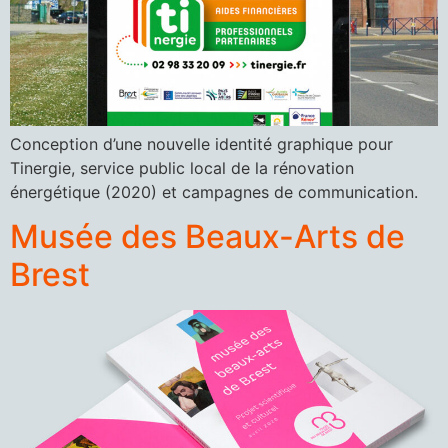
Conception d’une nouvelle identité graphique pour
Tinergie, service public local de la rénovation
énergétique (2020) et campagnes de communication.
Musée des Beaux-Arts de
Brest