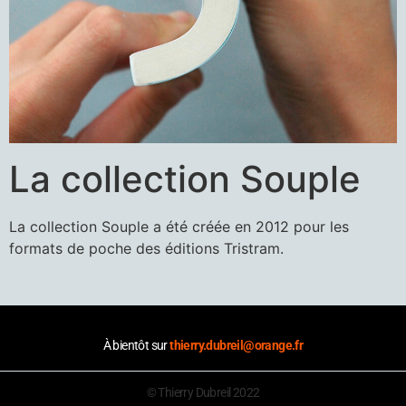
La collection Souple
La collection Souple a été créée en 2012 pour les
formats de poche des éditions Tristram.
À bientôt sur
thierry.dubreil@orange.fr
© Thierry Dubreil 2022