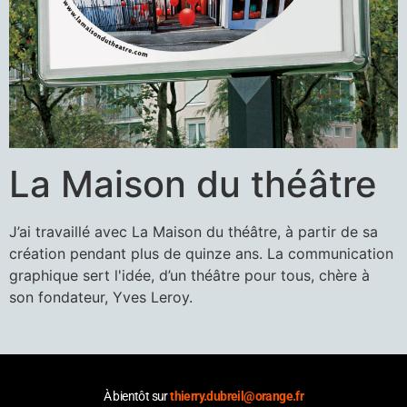
La Maison du théâtre
J’ai travaillé avec La Maison du théâtre, à partir de sa
création pendant plus de quinze ans. La communication
graphique sert l'idée, d’un théâtre pour tous, chère à
son fondateur, Yves Leroy.
À bientôt sur
thierry.dubreil@orange.fr