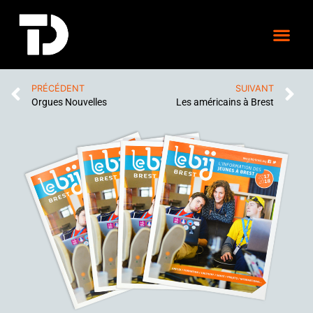
PRÉCÉDENT
SUIVANT
Orgues Nouvelles
Les américains à Brest