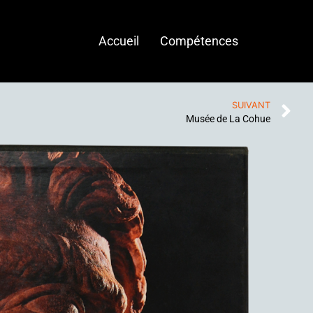
Accueil
Compétences
SUIVANT
Musée de La Cohue