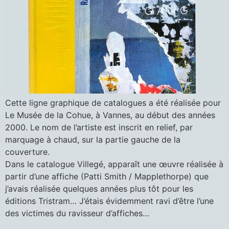
Cette ligne graphique de catalogues a été réalisée pour
Le Musée de la Cohue, à Vannes, au début des années
2000. Le nom de l’artiste est inscrit en relief, par
marquage à chaud, sur la partie gauche de la
couverture.
Dans le catalogue Villegé, apparaît une œuvre réalisée à
partir d’une affiche (Patti Smith / Mapplethorpe) que
j’avais réalisée quelques années plus tôt pour les
éditions Tristram… J’étais évidemment ravi d’être l’une
des victimes du ravisseur d’affiches…