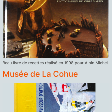
Beau livre de recettes réalisé en 1998 pour Albin Michel.
Musée de La Cohue