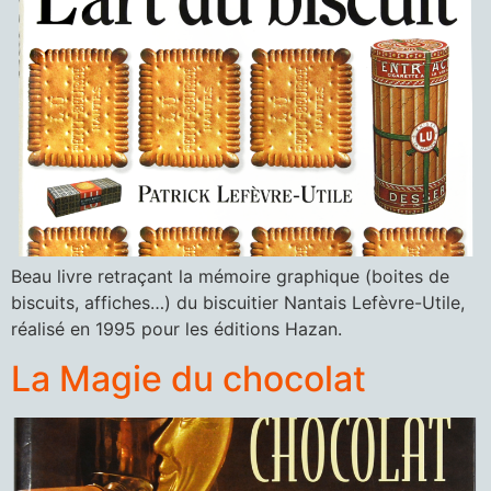
Beau livre retraçant la mémoire graphique (boites de
biscuits, affiches…) du biscuitier Nantais Lefèvre-Utile,
réalisé en 1995 pour les éditions Hazan.
La Magie du chocolat