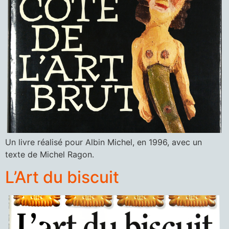
Un livre réalisé pour Albin Michel, en 1996, avec un
texte de Michel Ragon.
L’Art du biscuit