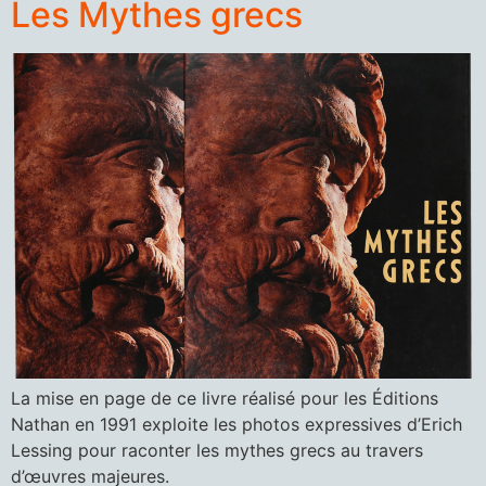
Les Mythes grecs
La mise en page de ce livre réalisé pour les Éditions
Nathan en 1991 exploite les photos expressives d’Erich
Lessing pour raconter les mythes grecs au travers
d’œuvres majeures.