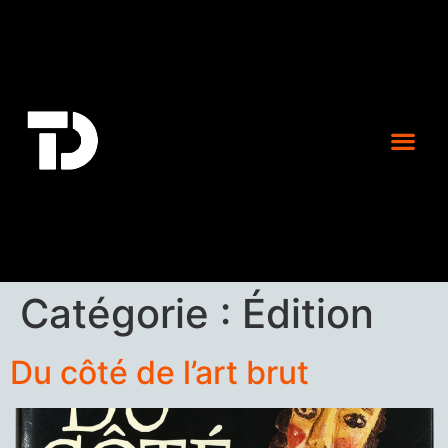
Catégorie :
Édition
Du côté de l’art brut