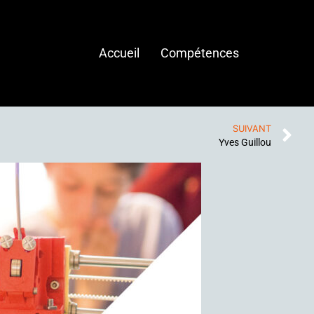
Accueil
Compétences
SUIVANT
Yves Guillou