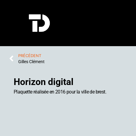
PRÉCÉDENT
Gilles Clément
Horizon digital
Plaquette réalisée en 2016 pour la ville de brest.