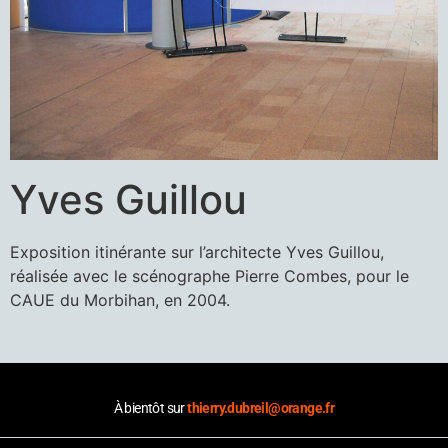
Yves Guillou
Exposition itinérante sur l’architecte Yves Guillou,
réalisée avec le scénographe Pierre Combes, pour le
CAUE du Morbihan, en 2004.
À bientôt sur
thierry.dubreil@orange.fr