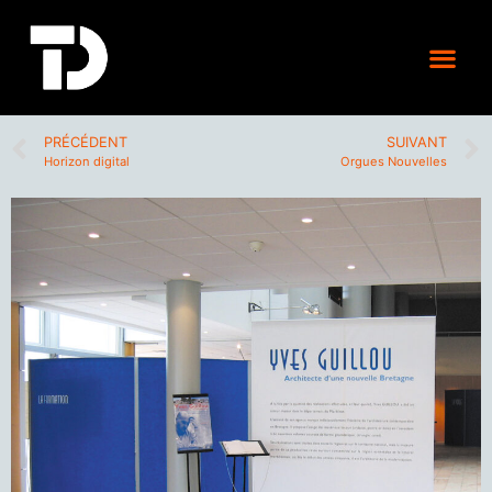
PRÉCÉDENT
SUIVANT
Horizon digital
Orgues Nouvelles